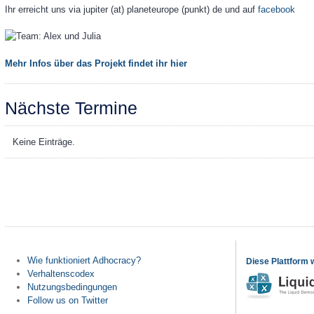
Ihr erreicht uns via jupiter (at) planeteurope (punkt) de und auf
facebook
Mehr Infos über das Projekt findet ihr hier
Nächste Termine
Keine Einträge.
Wie funktioniert Adhocracy?
Diese Plattform 
Verhaltenscodex
Nutzungsbedingungen
Follow us on Twitter