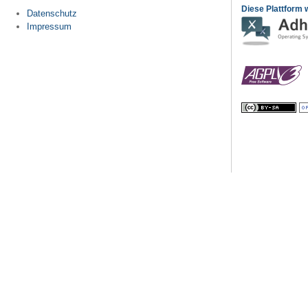
Diese Plattform w
Datenschutz
Impressum