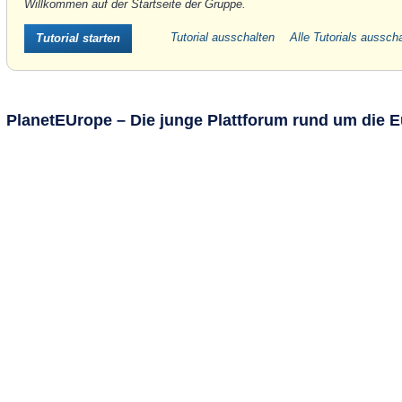
Willkommen auf der Startseite der Gruppe.
Tutorial ausschalten
Alle Tutorials aussch
Tutorial starten
PlanetEUrope – Die junge Plattforum rund um die 