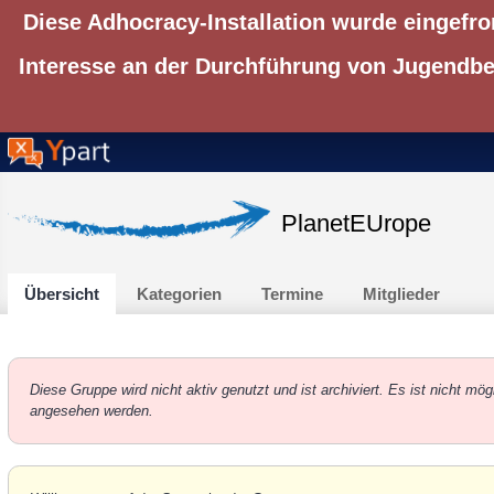
Diese Adhocracy-Installation wurde eingefro
Interesse an der Durchführung von Jugendbet
PlanetEUrope
Übersicht
Kategorien
Termine
Mitglieder
Diese Gruppe wird nicht aktiv genutzt und ist archiviert. Es ist nicht m
angesehen werden.